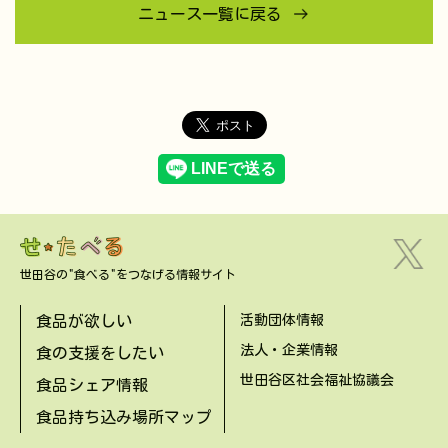
ニュース一覧に戻る
世田谷の"食べる"をつなげる情報サイト
食品が欲しい
活動団体情報
法人・企業情報
食の支援をしたい
世田谷区社会福祉協議会
食品シェア情報
食品持ち込み場所マップ