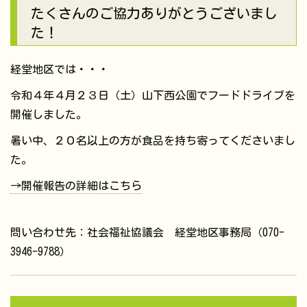
たくさんのご協力ありがとうございまし
た！
経堂地区では・・・
令和４年４月２３日（土）山下西公園でフードドライブを
開催しました。
暑い中、２０名以上の方が食品を持ち寄ってくださいまし
た。
→開催報告の詳細はこちら
問い合わせ先：社会福祉協議会 経堂地区事務局（070-
3946-9788）