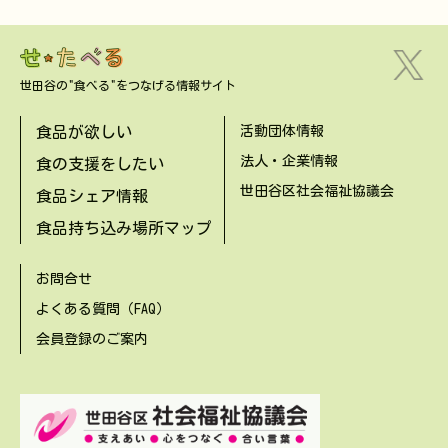
世田谷の"食べる"をつなげる情報サイト
食品が欲しい
活動団体情報
法人・企業情報
食の支援をしたい
世田谷区社会福祉協議会
食品シェア情報
食品持ち込み場所マップ
お問合せ
よくある質問（FAQ）
会員登録のご案内