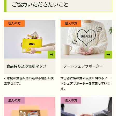
ご協力いただきたいこと
個人の方
個人の方
食品持ち込み場所マップ
フードシェアサポーター
ご家庭の食品を持ち込める場所を検
世田谷社協の食の支援に関わるフー
索できます。
ドシェアサポーターを募集していま
す。
法人の方
法人の方