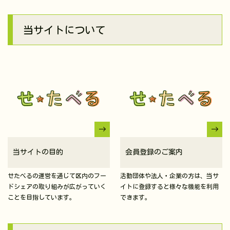
当サイトについて
当サイトの目的
会員登録のご案内
せたべるの運営を通じて区内のフー
活動団体や法人・企業の方は、当サ
ドシェアの取り組みが広がっていく
イトに登録すると様々な機能を利用
ことを目指しています。
できます。