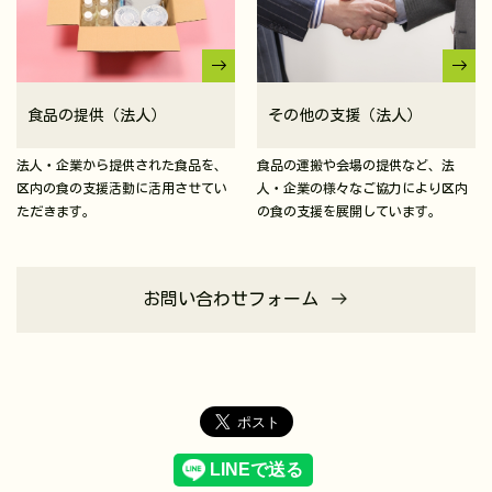
食品の提供（法人）
その他の支援（法人）
法人・企業から提供された食品を、
食品の運搬や会場の提供など、法
区内の食の支援活動に活用させてい
人・企業の様々なご協力により区内
ただきます。
の食の支援を展開しています。
お問い合わせフォーム