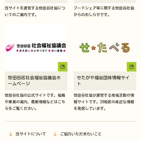
当サイトを運営する世田谷社協につ
フードシェア等に関する世田谷社協
いてのご案内です。
からのおしらせです。
世田谷区社会福祉協議会ホ
せたがや福祉団体情報サイ
ームページ
ト
世田谷社協の公式サイトです。組織
世田谷社協が運営する地域活動の情
や事業の案内、最新情報などはこち
報サイトです。28地区の身近な情報
らをご覧ください。
を発信しています。
当サイトについて
ご協力いただきたいこと