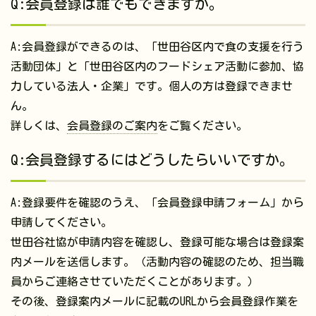
Q:会員登録は誰でもできますか。
A:会員登録ができるのは、「世田谷区内で食の支援を行う
活動団体」と「世田谷区内のフードシェア活動に参加、協
力している法人・企業」です。個人の方は登録できませ
ん。
詳しくは、
会員登録のご案内
をご覧ください。
Q:会員登録するにはどうしたらいいですか。
A:登録要件を確認のうえ、「会員登録申請フォーム」から
申請してください。
世田谷社協が申請内容を確認し、登録可能な場合は登録案
内メールを送信します。（活動内容の確認のため、担当職
員からご連絡させていただくことがあります。）
その後、登録案内メールに記載のURLから会員登録作業を