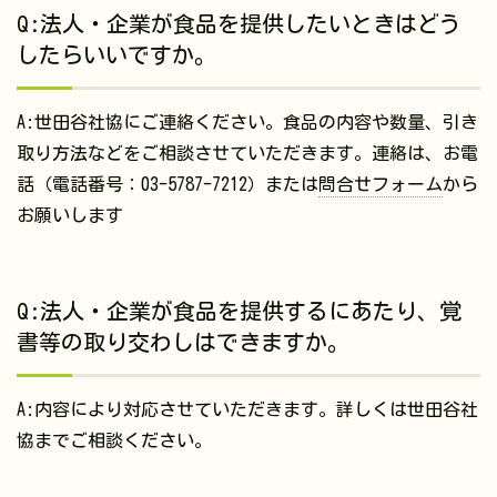
Q:法人・企業が食品を提供したいときはどう
したらいいですか。
A:世田谷社協にご連絡ください。食品の内容や数量、引き
取り方法などをご相談させていただきます。連絡は、お電
話（電話番号：03-5787-7212）または
問合せフォーム
から
お願いします
Q:法人・企業が食品を提供するにあたり、覚
書等の取り交わしはできますか。
A:内容により対応させていただきます。詳しくは世田谷社
協までご相談ください。