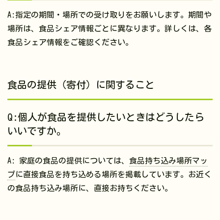
A:指定の期間・場所での受け取りをお願いします。期間や
場所は、食品シェア情報ごとに異なります。詳しくは、各
食品シェア情報をご確認ください。
食品の提供（寄付）に関すること
Q:個人が食品を提供したいときはどうしたら
いいですか。
A: 家庭の食品の提供については、
食品持ち込み場所マッ
プ
に直接食品を持ち込める場所を掲載しています。お近く
の食品持ち込み場所に、直接お持ちください。