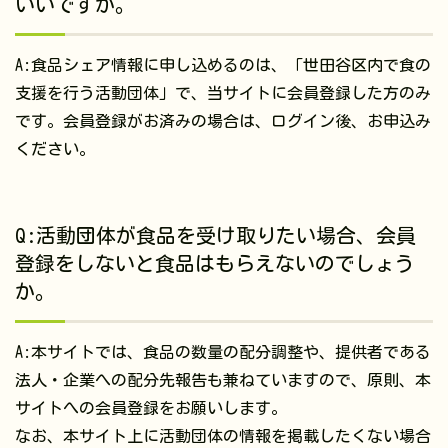
いいですか。
A:食品シェア情報に申し込めるのは、「世田谷区内で食の
支援を行う活動団体」で、当サイトに会員登録した方のみ
です。会員登録がお済みの場合は、ログイン後、お申込み
ください。
Q:活動団体が食品を受け取りたい場合、会員
登録をしないと食品はもらえないのでしょう
か。
A:本サイトでは、食品の数量の配分調整や、提供者である
法人・企業への配分先報告も兼ねていますので、原則、本
サイトへの会員登録をお願いします。
なお、本サイト上に活動団体の情報を掲載したくない場合