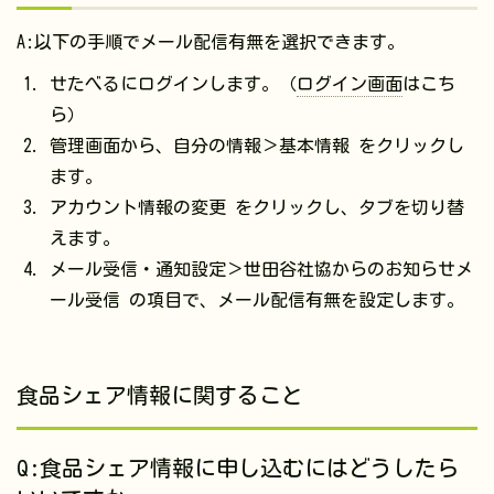
A:以下の手順でメール配信有無を選択できます。
せたべるにログインします。（
ログイン画面
はこち
ら）
管理画面から、自分の情報＞基本情報 をクリックし
ます。
アカウント情報の変更 をクリックし、タブを切り替
えます。
メール受信・通知設定＞世田谷社協からのお知らせメ
ール受信 の項目で、メール配信有無を設定します。
食品シェア情報に関すること
Q:食品シェア情報に申し込むにはどうしたら