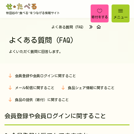
世田谷の"食べる"をつなげる情報サイト
メニュー
寄付をする
よくある質問（FAQ）
よくある質問（FAQ）
よくいただく質問に回答します。
会員登録や会員ログインに関すること
メール配信に関すること
食品シェア情報に関すること
食品の提供（寄付）に関すること
会員登録や会員ログインに関すること