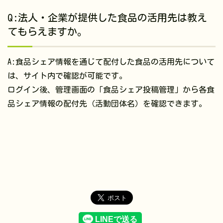
Q:法人・企業が提供した食品の活用先は教え
てもらえますか。
A:食品シェア情報を通じて配付した食品の活用先について
は、サイト内で確認が可能です。
ログイン後、管理画面の「食品シェア投稿管理」から各食
品シェア情報の配付先（活動団体名）を確認できます。