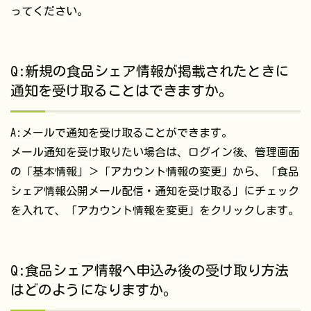
ってください。
Q:新規の食品シェア情報が掲載されたときに
通知を受け取ることはできますか。
A:メールで通知を受け取ることができます。
メール通知を受け取りたい場合は、ログイン後、管理画面
の「基本情報」＞「アカウント情報の変更」から、「食品
シェア情報公開メール配信・通知を受け取る」にチェック
を入れて、「アカウント情報を変更」をクリックします。
Q:食品シェア情報へ申込み後の受け取り方法
はどのようになりますか。