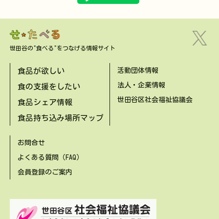
世田谷の"食べる"をつなげる情報サイト
食品が欲しい
活動団体情報
法人・企業情報
食の支援をしたい
世田谷区社会福祉協議会
食品シェア情報
食品持ち込み場所マップ
お問合せ
よくある質問（FAQ）
会員登録のご案内