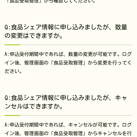
「食品受取管理」から確認してください。
Q:食品シェア情報に申し込みましたが、数量
の変更はできますか。
A:申込受付期間中であれば、数量の変更が可能です。ログ
イン後、管理画面の「食品受取管理」から変更を行ってく
ださい。
Q:食品シェア情報に申し込みましたが、キャ
ンセルはできますか。
A:申込受付期間中であれば、キャンセルが可能です。ログ
イン後、管理画面の「食品受取管理」からキャンセルを行