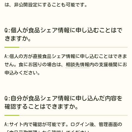
は、非公開設定にすることも可能です。
Q:個人が食品シェア情報に申し込むことはで
きますか。
A:個人の方が直接食品シェア情報に申し込むことはできま
せん。食にお困りの場合は、
相談先情報
内の支援機関にお
申込みください。
Q:自分が食品シェア情報に申し込んだ内容を
確認することはできますか。
A:サイト内で確認が可能です。ログイン後、管理画面の