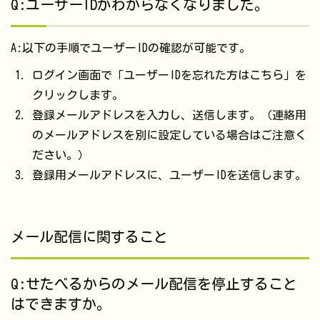
Q:ユーザーIDがわからなくなりました。
A:以下の手順でユーザーIDの確認が可能です。
ログイン画面で「ユーザーIDを忘れた方はこちら」を
クリックします。
登録メールアドレスを入力し、送信します。（連絡用
のメールアドレスを別に設定している場合はご注意く
ださい。）
登録用メールアドレスに、ユーザーIDを送信します。
メール配信に関すること
Q:せたべるからのメール配信を停止すること
はできますか。