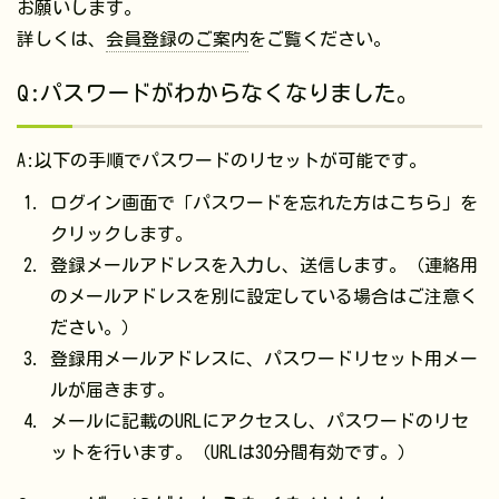
お願いします。
詳しくは、
会員登録のご案内
をご覧ください。
Q:パスワードがわからなくなりました。
A:以下の手順でパスワードのリセットが可能です。
ログイン画面で「パスワードを忘れた方はこちら」を
クリックします。
登録メールアドレスを入力し、送信します。（連絡用
のメールアドレスを別に設定している場合はご注意く
ださい。）
登録用メールアドレスに、パスワードリセット用メー
ルが届きます。
メールに記載のURLにアクセスし、パスワードのリセ
ットを行います。（URLは30分間有効です。）