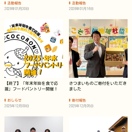
活動報告
活動報告
2026年01月30日
2026年01月16日
【終了】「年末年始を食で応
さつまいものご寄付をいただき
援」フードパントリー開催！
ました
おしらせ
寄付報告
2025年12月09日
2025年12月05日