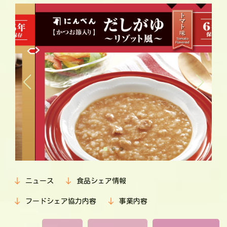
ニュース
食品シェア情報
フードシェア協力内容
事業内容