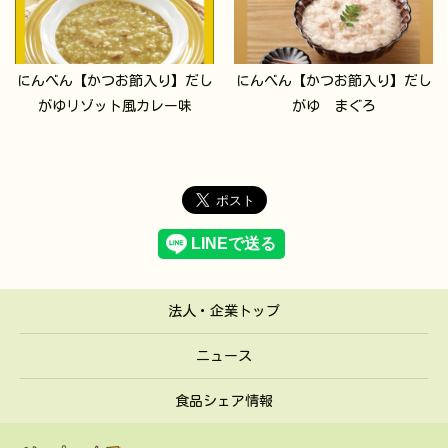
にんべん【かつお節入り】だし
にんべん【かつお節入り】だし
がゆリゾット風カレー味
がゆ まぐろ
法人・企業トップ
ニュース
食品シェア情報