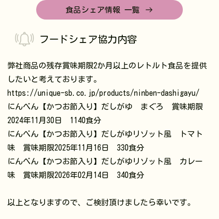
食品シェア情報 一覧
フードシェア協力内容
弊社商品の残存賞味期限2か月以上のレトルト食品を提供
したいと考えております。
https://unique-sb.co.jp/products/ninben-dashigayu/
にんべん【かつお節入り】だしがゆ まぐろ 賞味期限
2024年11月30日 1140食分
にんべん【かつお節入り】だしがゆリゾット風 トマト
味 賞味期限2025年11月16日 330食分
にんべん【かつお節入り】だしがゆリゾット風 カレー
味 賞味期限2026年02月14日 340食分
以上となりますので、ご検討頂けましたら幸いです。