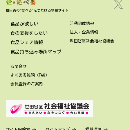
世田谷の"食べる"をつなげる情報サイト
食品が欲しい
活動団体情報
法人・企業情報
食の支援をしたい
世田谷区社会福祉協議会
食品シェア情報
食品持ち込み場所マップ
お問合せ
よくある質問（FAQ）
会員登録のご案内
サイト内検索
サイトマップ
推奨環境