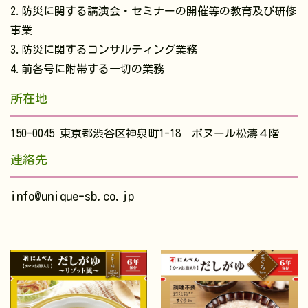
2.防災に関する講演会・セミナーの開催等の教育及び研修
事業
3.防災に関するコンサルティング業務
4.前各号に附帯する一切の業務
所在地
150-0045 東京都渋谷区神泉町1-18 ボヌール松濤４階
連絡先
info@unique-sb.co.jp