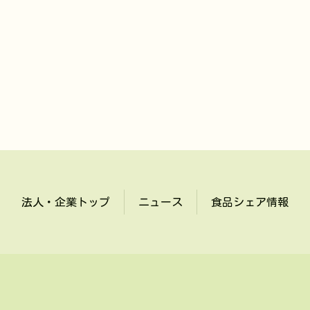
法人・企業トップ
ニュース
食品シェア情報