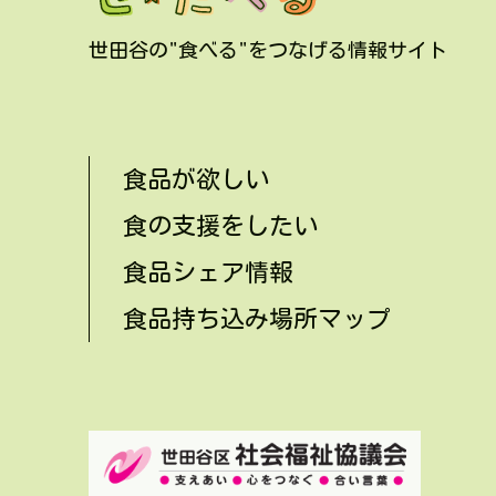
世田谷の"食べる"をつなげる情報サイト
食品が欲しい
食の支援をしたい
食品シェア情報
食品持ち込み場所マップ