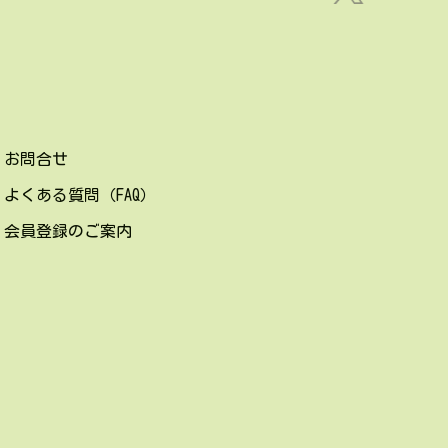
お問合せ
よくある質問（FAQ）
会員登録のご案内