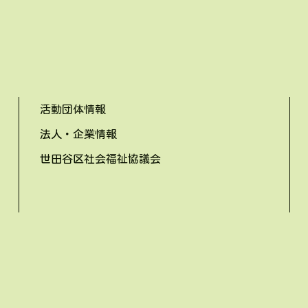
活動団体情報
法人・企業情報
世田谷区社会福祉協議会