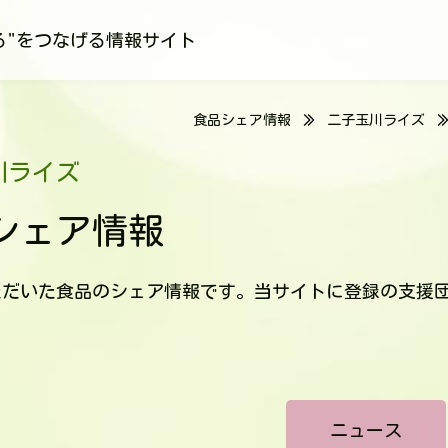
る"をつなげる情報サイト
食品シェア情報
二子玉川ライズ
川ライズ
シェア情報
ただいた食品のシェア情報です。当サイトに登録の支援
ニュース