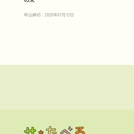
申込締切：2026年07月12日