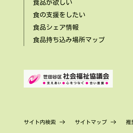
食品が欲しい
食の支援をしたい
食品シェア情報
食品持ち込み場所マップ
サイト内検索
サイトマップ
推