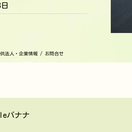
8日
供法人・企業情報 / お問合せ
leバナナ