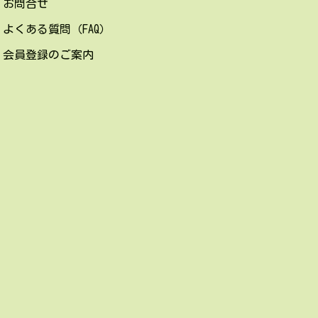
お問合せ
よくある質問（FAQ）
会員登録のご案内