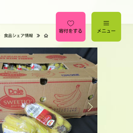
寄付をする
メニュー
食品シェア情報