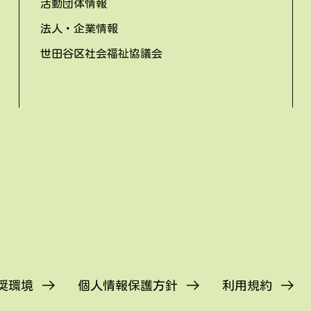
活動団体情報
法人・企業情報
世田谷区社会福祉協議会
奨環境
個人情報保護方針
利用規約