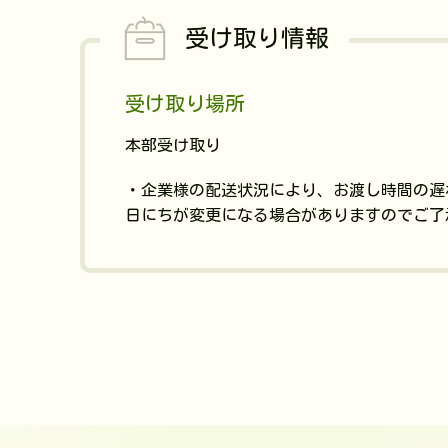
受け取り情報
受け取り場所
本部受け取り
・企業様の配送状況により、お渡し時間の遅
日にちが変更になる場合がありますのでご了