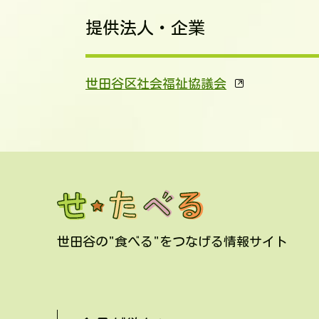
提供法人・企業
世田谷区社会福祉協議会
世田谷の"食べる"をつなげる情報サイト