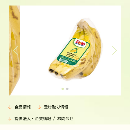
食品情報
受け取り情報
提供法人・企業情報 / お問合せ