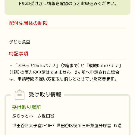
下記の受け渡し情報を確認のうえお申込みください。
配付先団体の制限
特記事項
・「ぷらっとDoleバナナ」(2箱まで)と「成城Doleバナナ」
(1箱)の両方の申請はできません。2ヶ所へ申請された場合
は、申請時間の遅い方を取り消しとさせていただきます。
受け取り情報
受け取り場所
ぷらっとホーム世田谷
世田谷区太子堂2-16-7 世田谷区役所三軒茶屋分庁舎 ５階