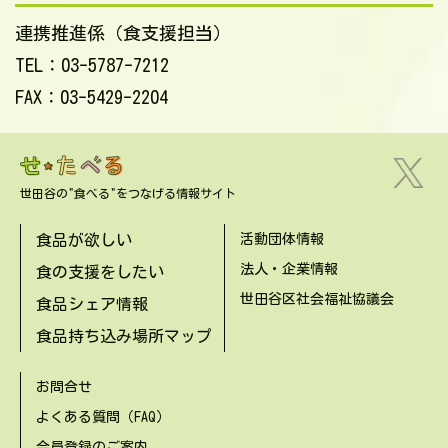
連携推進係（食支援担当）
TEL：03-5787-7212
FAX：03-5429-2204
世田谷の"食べる"をつなげる情報サイト
食品が欲しい
活動団体情報
法人・企業情報
食の支援をしたい
世田谷区社会福祉協議会
食品シェア情報
食品持ち込み場所マップ
お問合せ
よくある質問（FAQ）
会員登録のご案内