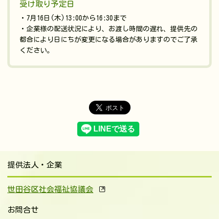
受け取り予定日
・7月16日(木)13:00から16:30まで
・企業様の配送状況により、お渡し時間の遅れ、提供先の
都合により日にちが変更になる場合がありますのでご了承
ください。
提供法人・企業
世田谷区社会福祉協議会
お問合せ