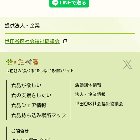
提供法人・企業
世田谷区社会福祉協議会
世田谷の"食べる"をつなげる情報サイト
食品が欲しい
活動団体情報
法人・企業情報
食の支援をしたい
世田谷区社会福祉協議会
食品シェア情報
食品持ち込み場所マップ
お問合せ