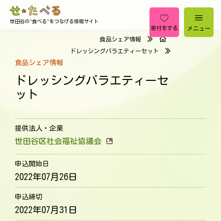
世田谷の"食べる"をつなげる情報サイト
メニュー
寄付をする
食品シェア情報
ドレッシングバラエティーセット
食品シェア情報
ドレッシングバラエティーセ
ット
提供法人・企業
世田谷区社会福祉協議会
申込開始日
2022年07月26日
申込締切
2022年07月31日