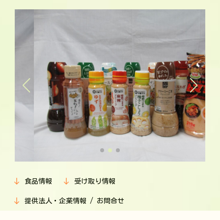
食品情報
受け取り情報
提供法人・企業情報 / お問合せ