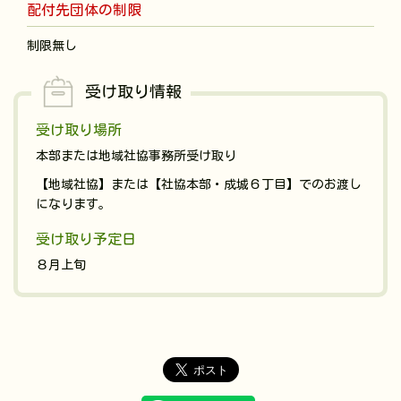
配付先団体の制限
制限無し
受け取り情報
受け取り場所
本部または地域社協事務所受け取り
【地域社協】または【社協本部・成城６丁目】でのお渡し
になります。
受け取り予定日
８月上旬