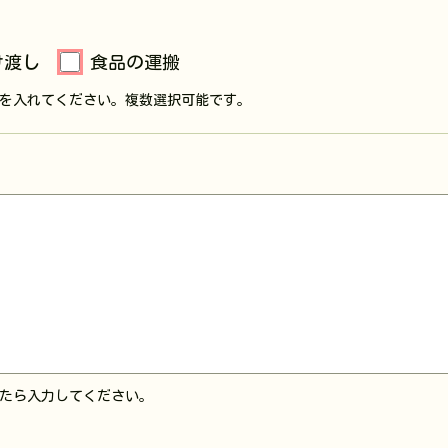
け渡し
食品の運搬
を入れてください。複数選択可能です。
たら入力してください。