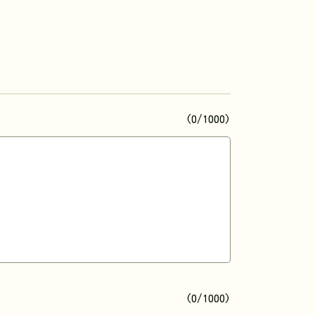
(0/1000)
(0/1000)