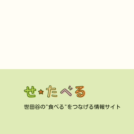
世田谷の"食べる"をつなげる情報サイト