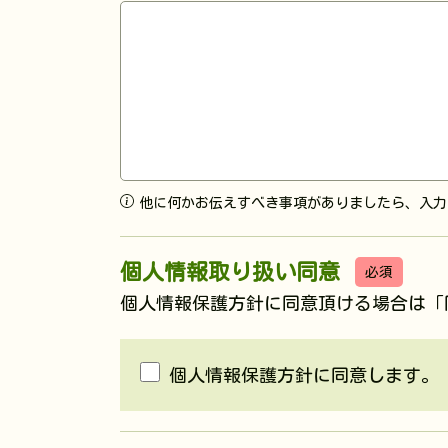
他に何かお伝えすべき事項がありましたら、入力
個人情報取り扱い同意
必須
個人情報保護方針
に同意頂ける場合は「
個人情報保護方針に同意します。