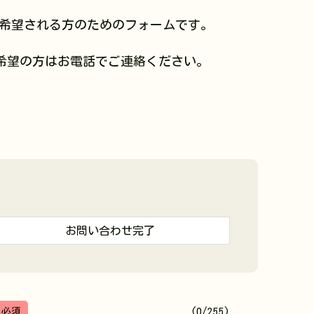
希望される方のためのフォームです。
希望の方はお電話でご連絡ください。
お問い合わせ完了
(0/255)
必須