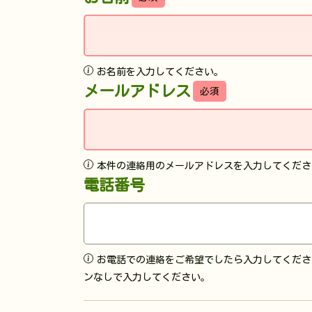
お名前を入力してください。
メールアドレス
必須
本件の連絡用のメールアドレスを入力してくださ
電話番号
お電話での連絡をご希望でしたら入力してくださ
ンなしで入力してください。