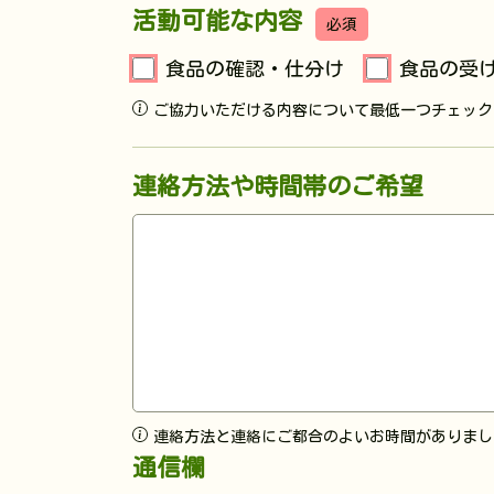
活動可能な内容
必須
食品の確認・仕分け
食品の受
ご協力いただける内容について最低一つチェック
連絡方法や時間帯のご希望
連絡方法と連絡にご都合のよいお時間がありまし
通信欄