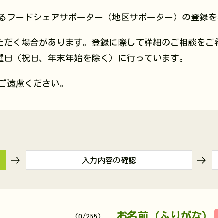
るフードシェアサポーター（地区サポーター）の登録を
ただく場合があります。登録に際して詳細のご相談をご
曜日（祝日、年末年始を除く）に行っています。
ご遠慮ください。
入力内容の確認
お名前（ふりがな）
(0/255)