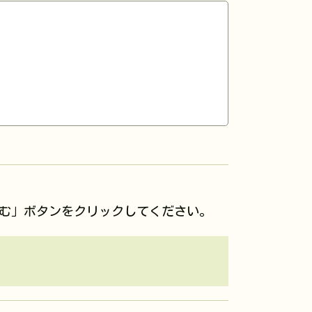
む」ボタンをクリックしてください。