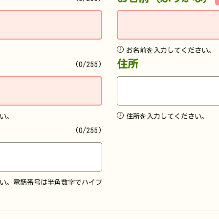
お名前を入力してください。
住所
(0/255)
い。
住所を入力してください。
(0/255)
い。電話番号は半角数字でハイフ