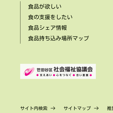
食品が欲しい
食の支援をしたい
食品シェア情報
食品持ち込み場所マップ
サイト内検索
サイトマップ
推