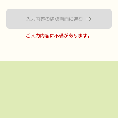
入力内容の確認画面に進む
ご入力内容に不備があります。