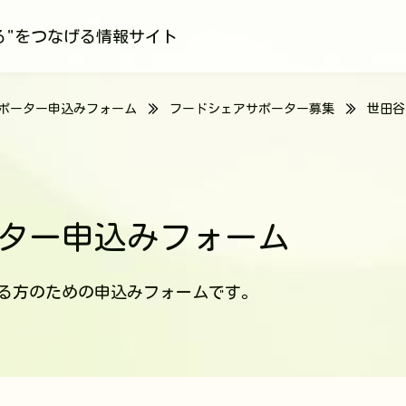
る"をつなげる情報サイト
ポーター申込みフォーム
フードシェアサポーター募集
世田谷
ター申込みフォーム
る方のための申込みフォームです。