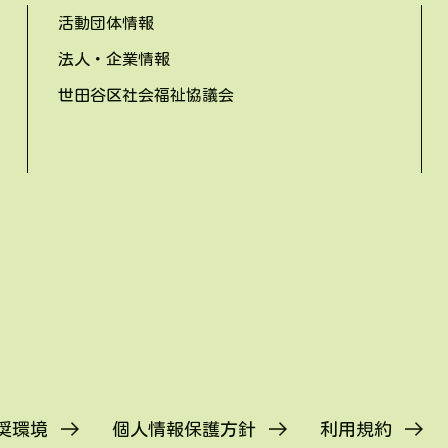
活動団体情報
法人・企業情報
世田谷区社会福祉協議会
奨環境
個人情報保護方針
利用規約