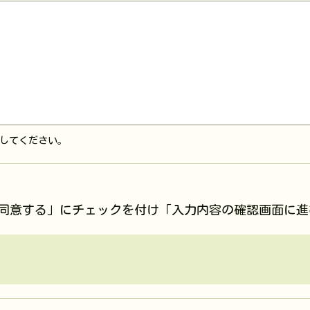
してください。
同意する」にチェックを付け「入力内容の確認画面に進