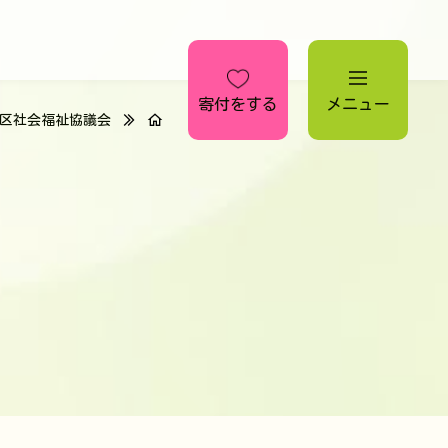
寄付をする
メニュー
区社会福祉協議会