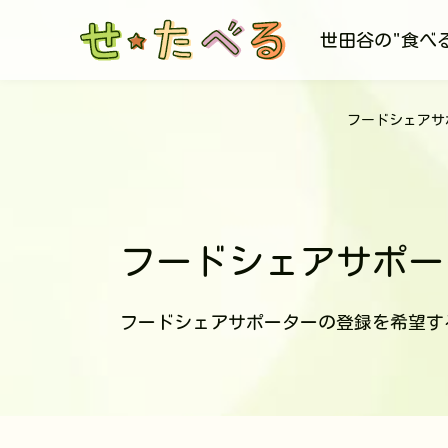
世田谷の"食べ
フードシェアサ
フードシェアサポー
フードシェアサポーターの登録を希望す