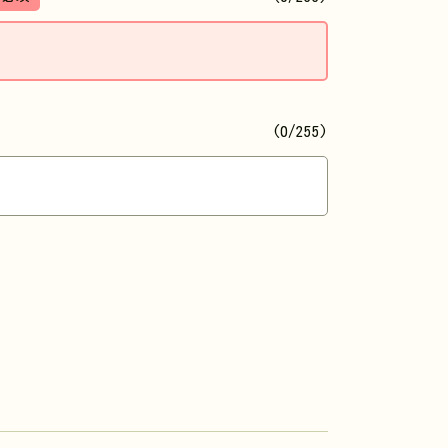
(0/255)