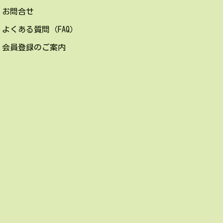
お問合せ
よくある質問（FAQ）
会員登録のご案内