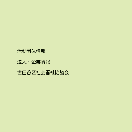
活動団体情報
法人・企業情報
世田谷区社会福祉協議会