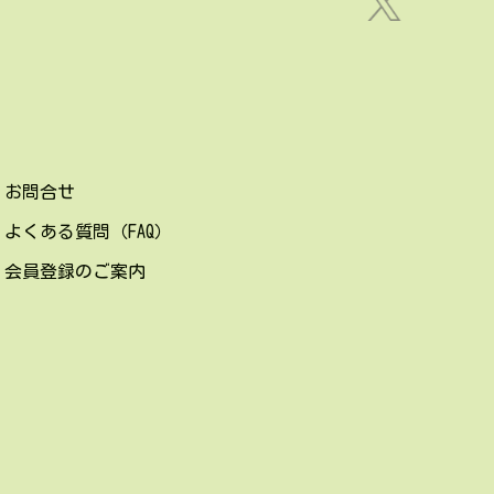
お問合せ
よくある質問（FAQ）
会員登録のご案内