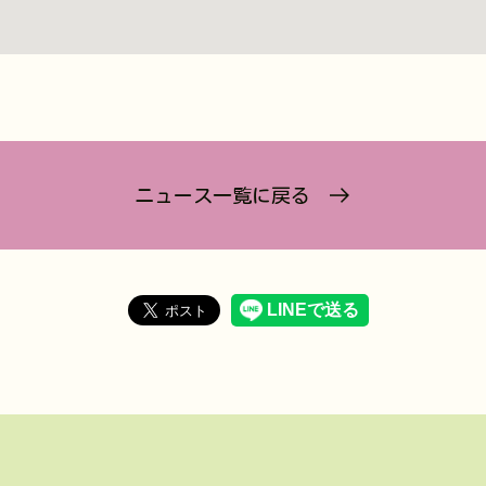
ニュース一覧に戻る