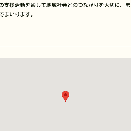
の支援活動を通して地域社会とのつながりを大切に、ま
でまいります。