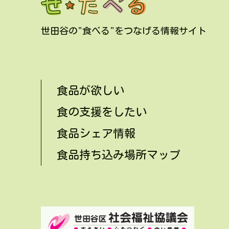
世田谷の"食べる"をつなげる情報サイト
食品が欲しい
食の支援をしたい
食品シェア情報
食品持ち込み場所マップ