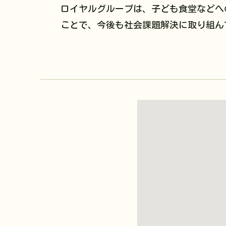
ロイヤルグループは、子ども食堂などへ
ことで、今後も社会課題解決に取り組ん