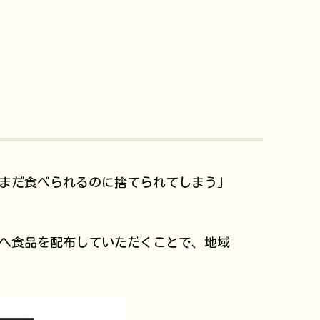
た「まだ食べられるのに捨てられてしまう」
へ食品を配布していただくことで、地域