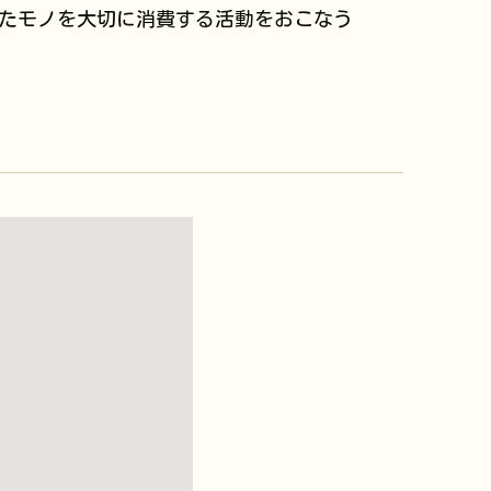
たモノを大切に消費する活動をおこなう