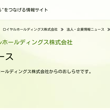
る"をつなげる情報サイト
ロイヤルホールディングス株式会社
法人・企業情報ニュース
ルホールディングス株式会社
ース
ホールディングス株式会社からのおしらせです。