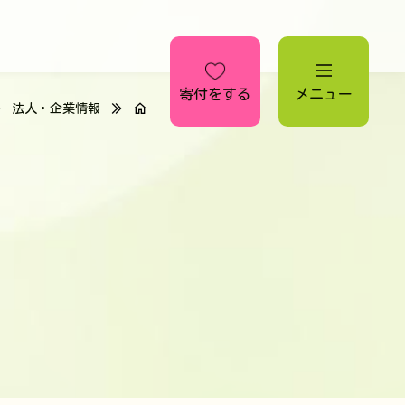
寄付をする
メニュー
法人・企業情報